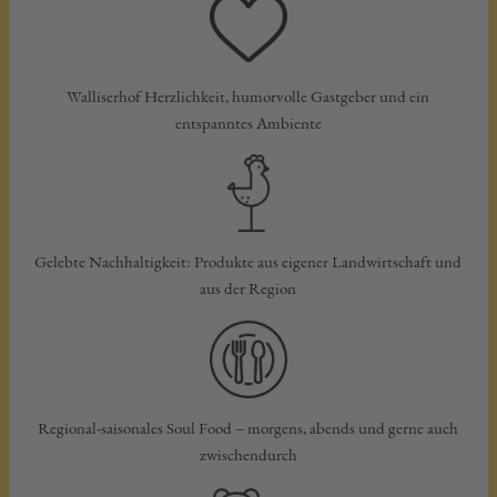
Walliserhof Herzlichkeit, humorvolle Gastgeber und ein
entspanntes Ambiente
Gelebte Nachhaltigkeit: Produkte aus eigener Landwirtschaft und
aus der Region
Regional-saisonales Soul Food – morgens, abends und gerne auch
zwischendurch