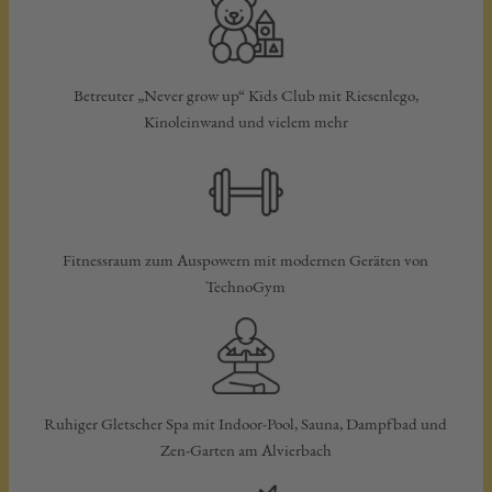
Betreuter „Never grow up“ Kids Club mit Riesenlego,
Kinoleinwand und vielem mehr
Fitnessraum zum Auspowern mit modernen Geräten von
TechnoGym
Ruhiger Gletscher Spa mit Indoor-Pool, Sauna, Dampfbad und
Zen-Garten am Alvierbach