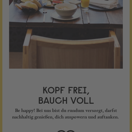
KOPF FREI,
BAUCH VOLL
Be happy! Bei uns bist du rundum versorgt, darfst
nachhaltig genießen, dich auspowern und auftanken.