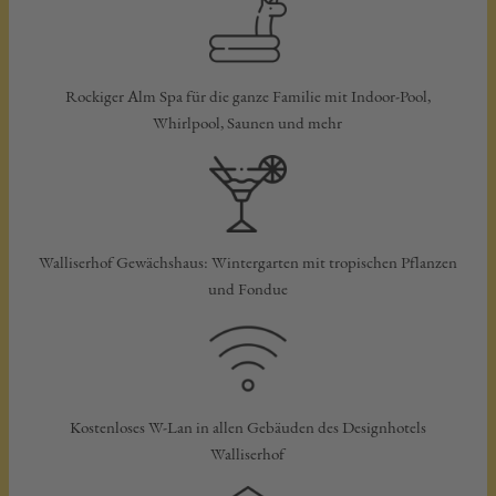
Rockiger Alm Spa für die ganze Familie mit Indoor-Pool,
Whirlpool, Saunen und mehr
Walliserhof Gewächshaus: Wintergarten mit tropischen Pflanzen
und Fondue
Kostenloses W-Lan in allen Gebäuden des Designhotels
Walliserhof