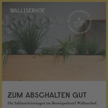
ZUM ABSCHALTEN GUT
Die Inklusivleistungen im Boutiquehotel Walliserhof.