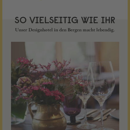
SO VIELSEITIG WIE IHR
Unser Designhotel in den Bergen macht lebendig.