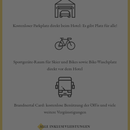
Kostenloser Parkplatz direkt beim Hotel: Es gibt Platz für alle!
Sportgeräte-Raum für Skier und Bikes sowie Bike-Waschplatz
direkt vor dem Hotel
Brandnertal Card: kostenlose Benützung der Öffis und viele
weitere Vergünstigungen
ALLE INKLUSIVLEISTUNGEN