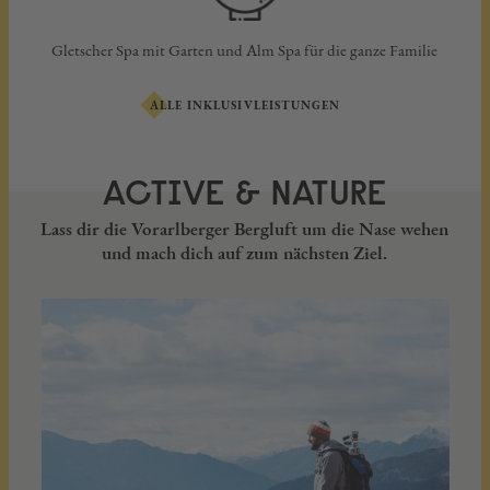
Gletscher Spa mit Garten und Alm Spa für die ganze Familie
ALLE INKLUSIVLEISTUNGEN
ACTIVE & NATURE
Lass dir die Vorarlberger Bergluft um die Nase wehen
und mach dich auf zum nächsten Ziel.