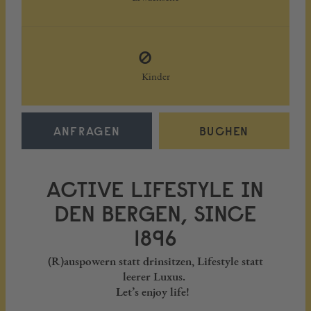
0
Kinder
ANFRAGEN
BUCHEN
ACTIVE LIFESTYLE IN
DEN BERGEN, SINCE
1896
(R)auspowern statt drinsitzen, Lifestyle statt
leerer Luxus.
Let’s enjoy life!