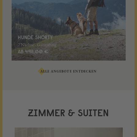
HUNDE SHORTY
2 Nächte - Ganzjährig
AB 498,00 €
ALLE ANGEBOTE ENTDECKEN
ZIMMER & SUITEN