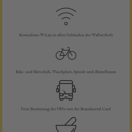
Kostenloses W-Lan in allen Gebäuden des Walliserhofs
Bike- und Skiverleih, Waschplatz, Spinde und Abstellraum
Freie Benützung der Öffis mit der Brandnertal Card