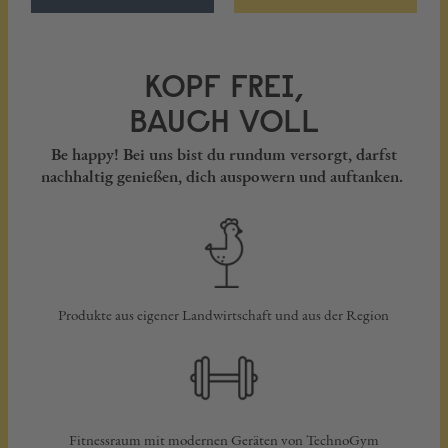
KOPF FREI,
BAUCH VOLL
Be happy! Bei uns bist du rundum versorgt, darfst
nachhaltig genießen, dich auspowern und auftanken.
Produkte aus eigener Landwirtschaft und aus der Region
Fitnessraum mit modernen Geräten von TechnoGym