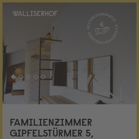
FAMILIENZIMMER
GIPFELSTÜRMER 5,