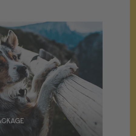
PACKAGE