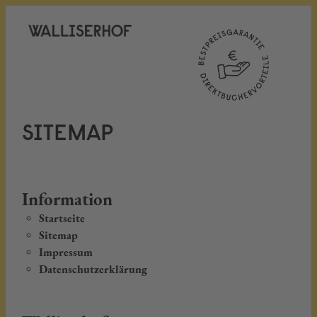
SITEMAP
Information
Startseite
Sitemap
Impressum
Datenschutzerklärung