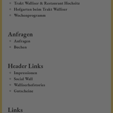
Trakt Walliser & Restaurant Hochsitz
Hofgarten beim Trakt Walliser
Wochenprogramm
Anfragen
Anfragen
Buchen
Header Links
Impressionen
Social Wall
Walliserhofstories
Gutscheine
Links