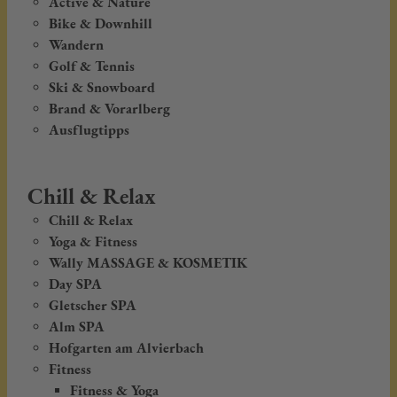
Active & Nature
Bike & Downhill
Wandern
Golf & Tennis
Ski & Snowboard
Brand & Vorarlberg
Ausflugtipps
Chill & Relax
Chill & Relax
Yoga & Fitness
Wally MASSAGE & KOSMETIK
Day SPA
Gletscher SPA
Alm SPA
Hofgarten am Alvierbach
Fitness
Fitness & Yoga