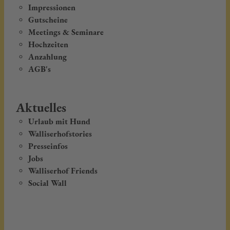
Impressionen
Gutscheine
Meetings & Seminare
Hochzeiten
Anzahlung
AGB's
Aktuelles
Urlaub mit Hund
Walliserhofstories
Presseinfos
Jobs
Walliserhof Friends
Social Wall