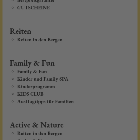
Bestpreisgarantie
GUTSCHEINE
Reiten
Reiten in den Bergen
Family & Fun
Family & Fun
Kinder und Family SPA
Kinderprogramm
KIDS CLUB
Ausflugtipps für Familien
Active & Nature
Reiten in den Bergen