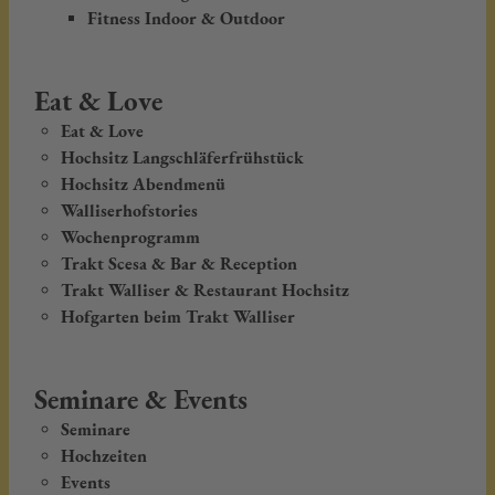
Fitness Indoor & Outdoor
Eat & Love
Eat & Love
Hochsitz Langschläferfrühstück
Hochsitz Abendmenü
Walliserhofstories
Wochenprogramm
Trakt Scesa & Bar & Reception
Trakt Walliser & Restaurant Hochsitz
Hofgarten beim Trakt Walliser
Seminare & Events
Seminare
Hochzeiten
Events