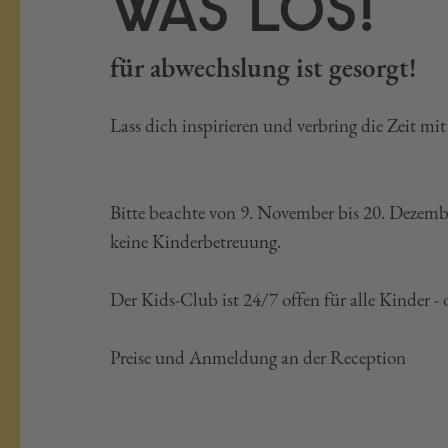
WAS LOS!
für abwechslung ist gesorgt!
Lass dich inspirieren und verbring die Zeit mit
Bitte beachte von 9. November bis 20. Dezemb
keine Kinderbetreuung.
Der Kids-Club ist 24/7 offen für alle Kinder -
Preise und Anmeldung an der Reception