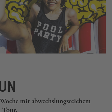
UN
ie Woche mit abwechslungsreichem
 Tour.