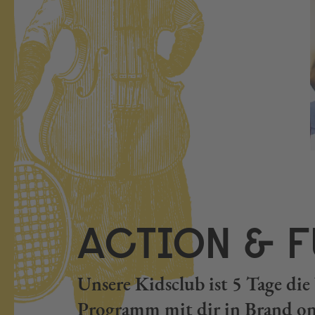
ACTION & F
Unsere Kidsclub ist 5 Tage d
Programm mit dir in Brand on