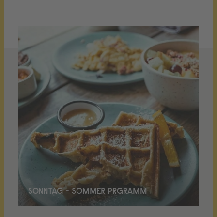
SONNTAG - SOMMER PRGRAMM