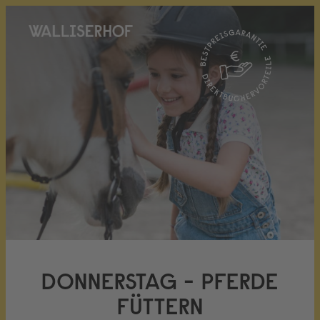
DONNERSTAG - PFERDE
FÜTTERN