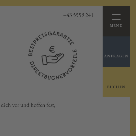
+43 5559 241
MENÜ
ANFRAGEN
BUCHEN
dich vor und hoffen fest,