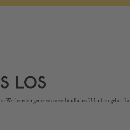
’S LOS
n: Wir bereiten gerne ein unverbindliches Urlaubsangebot für 