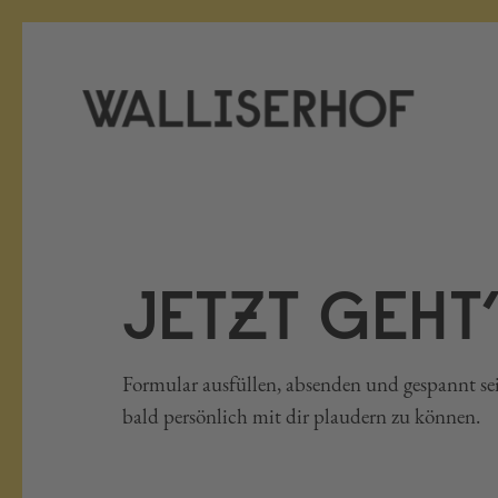
JETZT GEHT
Formular ausfüllen, absenden und gespannt sei
bald persönlich mit dir plaudern zu können.