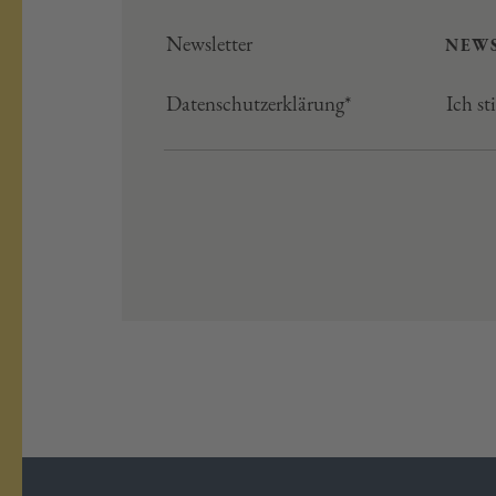
Newsletter
NEW
Datenschutzerklärung*
Ich s