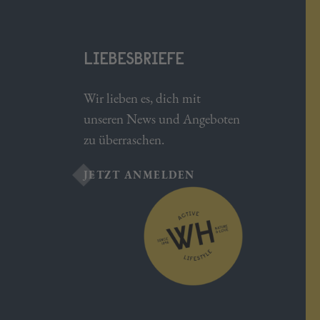
LIEBESBRIEFE
Wir lieben es, dich mit
unseren News und Angeboten
zu überraschen.
JETZT ANMELDEN