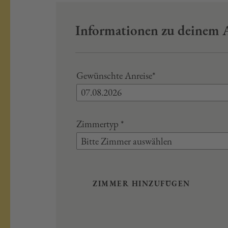
Informationen zu deinem 
Gewünschte Anreise*
Zimmertyp
*
Bitte Zimmer auswählen
ZIMMER HINZUFÜGEN