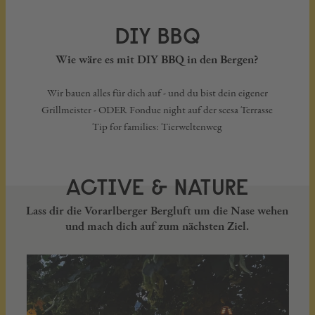
DIY BBQ
Wie wäre es mit DIY BBQ in den Bergen?
Wir bauen alles für dich auf - und du bist dein eigener
Grillmeister - ODER Fondue night auf der scesa Terrasse
Tip for families: Tierweltenweg
ACTIVE & NATURE
Lass dir die Vorarlberger Bergluft um die Nase wehen
und mach dich auf zum nächsten Ziel.