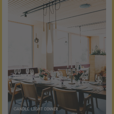
CANDLE LIGHT DINNER