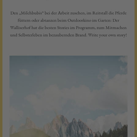
Den „Milchbubis“ bei der Arbeit zusehen, im Reitstall die Pferde
füttern oder abtanzen beim Outdoorkino im Garten: Der
Walliserhof hat die besten Stories im Programm, zum Mitmachen
und Selbsterleben im bezaubernden Brand. Write your own story!